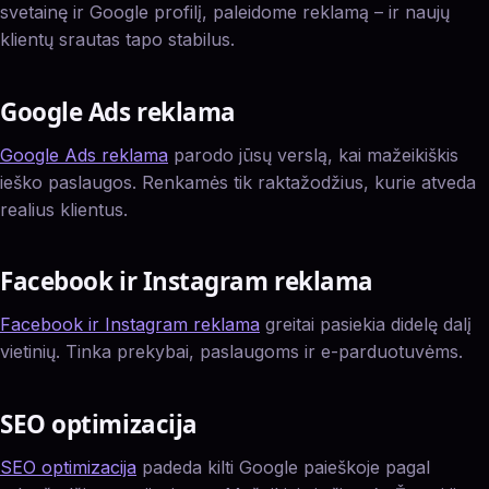
svetainę ir Google profilį, paleidome reklamą – ir naujų
klientų srautas tapo stabilus.
Google Ads reklama
Google Ads reklama
parodo jūsų verslą, kai mažeikiškis
ieško paslaugos. Renkamės tik raktažodžius, kurie atveda
realius klientus.
Facebook ir Instagram reklama
Facebook ir Instagram reklama
greitai pasiekia didelę dalį
vietinių. Tinka prekybai, paslaugoms ir e-parduotuvėms.
SEO optimizacija
SEO optimizacija
padeda kilti Google paieškoje pagal