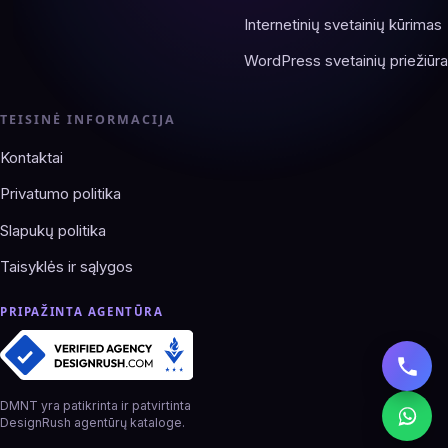
Internetinių svetainių kūrimas
WordPress svetainių priežiūra
TEISINĖ INFORMACIJA
Kontaktai
Privatumo politika
Slapukų politika
Taisyklės ir sąlygos
PRIPAŽINTA AGENTŪRA
DMNT yra patikrinta ir patvirtinta
DesignRush agentūrų kataloge.