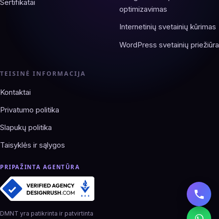
Sertifikatai
optimizavimas
Internetinių svetainių kūrimas
WordPress svetainių priežiūra
TEISINĖ INFORMACIJA
Kontaktai
Privatumo politika
Slapukų politika
Taisyklės ir sąlygos
PRIPAŽINTA AGENTŪRA
DMNT yra patikrinta ir patvirtinta