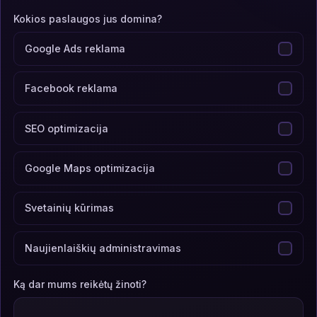
Kokios paslaugos jus domina?
Google Ads reklama
Facebook reklama
SEO optimizacija
Google Maps optimizacija
Svetainių kūrimas
Naujienlaiškių administravimas
Ką dar mums reikėtų žinoti?