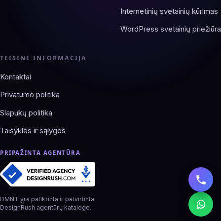
Internetinių svetainių kūrimas
WordPress svetainių priežiūra
TEISINĖ INFORMACIJA
Kontaktai
Privatumo politika
Slapukų politika
Taisyklės ir sąlygos
PRIPAŽINTA AGENTŪRA
DMNT yra patikrinta ir patvirtinta
DesignRush agentūrų kataloge.