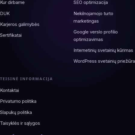
Kur dirbame
SEO optimizacija
DUK
Nekilnojamojo turto
marketingas
Karjeros galimybės
Google verslo profilio
Sertifikatai
optimizavimas
Internetinių svetainių kūrimas
WordPress svetainių priežiūra
TEISINĖ INFORMACIJA
Kontaktai
Privatumo politika
Slapukų politika
Taisyklės ir sąlygos