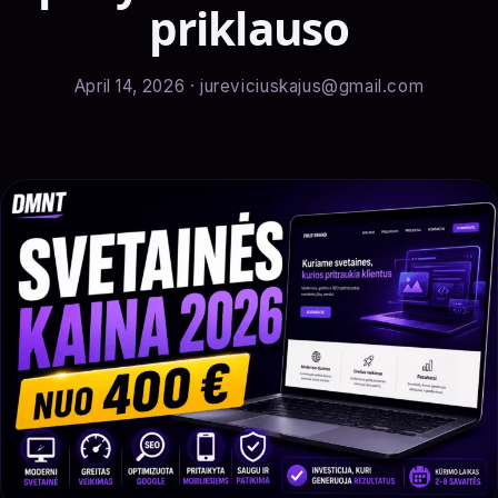
priklauso
April 14, 2026 · jureviciuskajus@gmail.com