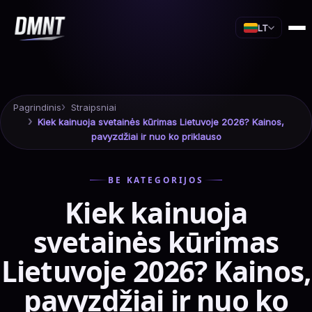
LT
Pagrindinis
Straipsniai
Kiek kainuoja svetainės kūrimas Lietuvoje 2026? Kainos,
pavyzdžiai ir nuo ko priklauso
BE KATEGORIJOS
Kiek kainuoja
svetainės kūrimas
Lietuvoje 2026? Kainos,
pavyzdžiai ir nuo ko