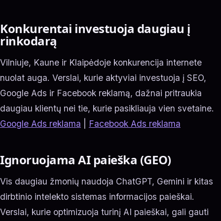
Konkurentai investuoja daugiau į
rinkodarą
Vilniuje, Kaune ir Klaipėdoje konkurencija internete
nuolat auga. Verslai, kurie aktyviai investuoja į SEO,
Google Ads ir Facebook reklamą, dažnai pritraukia
daugiau klientų nei tie, kurie pasikliauja vien svetaine.
Google Ads reklama
|
Facebook Ads reklama
Ignoruojama AI paieška (GEO)
Vis daugiau žmonių naudoja ChatGPT, Gemini ir kitas
dirbtinio intelekto sistemas informacijos paieškai.
Verslai, kurie optimizuoja turinį AI paieškai, gali gauti