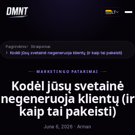
LT
Pagrindinis
Straipsniai
Kodėl jūsų svetainė negeneruoja klientų (ir kaip tai pakeisti)
MARKETINGO PATARIMAI
Kodėl jūsų svetainė
negeneruoja klientų (ir
kaip tai pakeisti)
June 6, 2026 · Arman