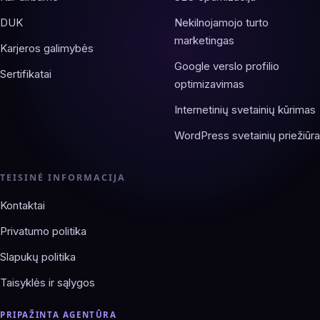
DUK
Nekilnojamojo turto
marketingas
Karjeros galimybės
Google verslo profilio
Sertifikatai
optimizavimas
Internetinių svetainių kūrimas
WordPress svetainių priežiūra
TEISINĖ INFORMACIJA
Kontaktai
Privatumo politika
Slapukų politika
Taisyklės ir sąlygos
PRIPAŽINTA AGENTŪRA