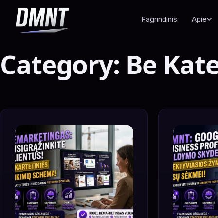
Pagrindinis
Apie
Category:
Be Kate